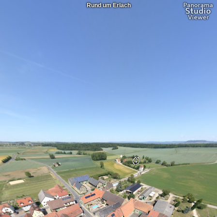
Rund um Erlach